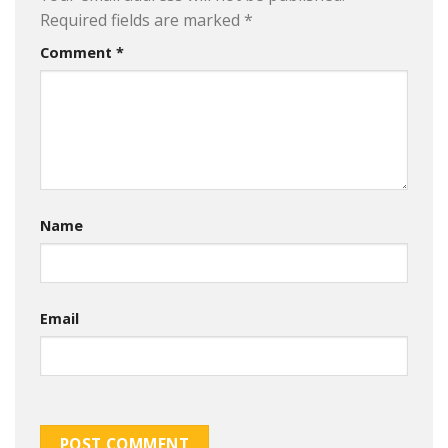
Required fields are marked
*
Comment
*
Name
Email