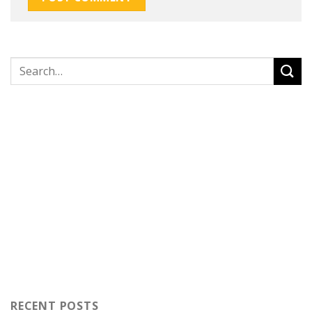
RECENT POSTS