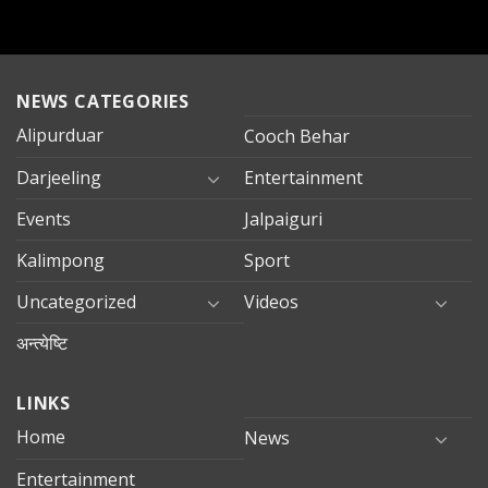
NEWS CATEGORIES
Alipurduar
Cooch Behar
Darjeeling
Entertainment
Events
Jalpaiguri
Kalimpong
Sport
Uncategorized
Videos
अन्त्येष्टि
LINKS
Home
News
Entertainment