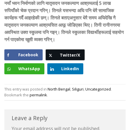
नयाँ भवन निर्माणको लागि मातृसदन जनकल्याण आश्रमलाई 5 लाख
रुपियाँको चेक प्रदान गरिन्। तिनले यसभन्दा अघि पनि धेरै सामाजिक
कार्यहरू गर्दै आइरहेकी छन्। तिनले बताएअनुसार धेरै समय अघिदेखि नै
मातृसदन जनकल्याण आश्रमसित आफू जोडिएका थिए। तिनी रानीनगरमा
अवस्थित उक्त स्कुलमा पनि गइन्। तिनले स्कुलका विद्यार्थीहरूलाई सहयोग
गर्न पाएकोमा खुशी व्यक्त गरिन्।
Facebook
Twitter/X
WhatsApp
LinkedIn
This entry was posted in
North Bengal
,
Siliguri
,
Uncategorized
.
Bookmark the
permalink
.
Leave a Reply
Your email address will not be published.