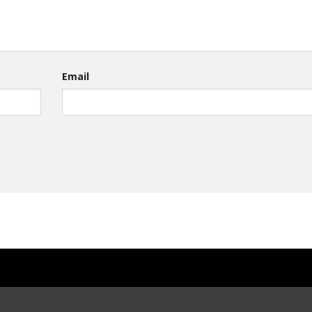
Email