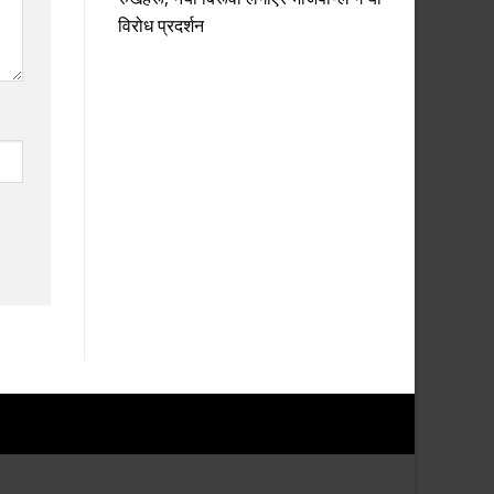
विरोध प्रदर्शन