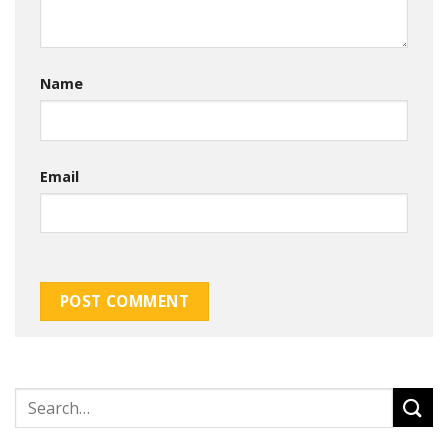
Name
Email