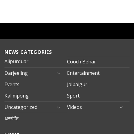
NEWS CATEGORIES
Alipurduar
Cooch Behar
Darjeeling
Entertainment
Events
Jalpaiguri
Kalimpong
Sport
Uncategorized
Videos
अन्त्येष्टि