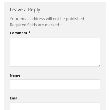
Leave a Reply
Your email address will not be published.
Required fields are marked
*
Comment
*
Name
Email