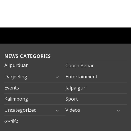
NEWS CATEGORIES
Alipurduar
Cooch Behar
Darjeeling
Entertainment
Events
Jalpaiguri
Kalimpong
Sport
Uncategorized
Videos
अन्त्येष्टि