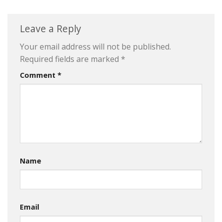
Leave a Reply
Your email address will not be published.
Required fields are marked
*
Comment
*
Name
Email