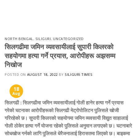
NORTH BENGAL
,
SILIGURI
,
UNCATEGORIZED
सिलगढीमा जमिन व्यवसायीलाई सुपारी किलरको
सहयोगमा हत्या गर्ने प्रयास, आरोपीहरू अझसम्म
निखोज
POSTED ON
AUGUST 18, 2022
BY
SILIGURI TIMES
18
Aug
सिलगढी
:
सिलगढीमा जमिन व्यवसायीलाई गोली हानेर हत्या गर्ने प्रयास
गरेको घटनाका आरोपीहरूको सिलगढी मेट्रोपोलिटन पुलिसले खोजी
गरिरहेको छ। सुपारी किलरको सहयोगमा जमिन व्यवसायी विद्युत साहालाई
गोली ठोकेर हत्या गर्ने योजना रहेको पुलिसले अनुमान लगाएको छ। घटनाबारे
सोधखोज गर्नको लागि पुलिसले धेरैजनालाई हिरासतमा लिएको छ। बाइकमा