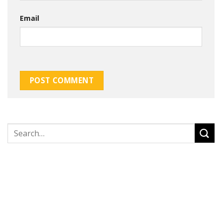
Email