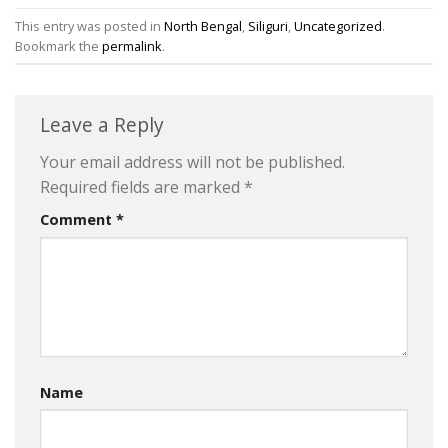
This entry was posted in
North Bengal
,
Siliguri
,
Uncategorized
.
Bookmark the
permalink
.
Leave a Reply
Your email address will not be published.
Required fields are marked
*
Comment
*
Name