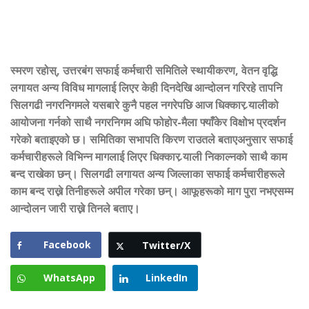
स्मरण रहोस्, उत्तरबंग सफाई कर्मचारी समितिले स्थायीकरण, वेतन वृद्धि
लगायत अन्य विविध मागलाई लिएर केही दिनदेखि आन्दोलन गरिरहे तापनि
सिलगढी नगरनिगमले यसबारे कुनै पहल नगरेपछि आज धिक्कार र्‍यालीको
आयोजना गर्नको साथै नगरनिगम अघि फोहोर-मैला फ्याँकेर विक्षोभ प्रदर्शन
गरेको बताइएको छ। समितिका सभापति किरण राउतले बताएअनुसार सफाई
कर्मचारीहरूले विभिन्न मागलाई लिएर धिक्कार र्‍याली निकाल्नको साथै काम
बन्द राखेका छन्। सिलगढी लगायत अन्य जिल्लाका सफाई कर्मचारीहरूले
काम बन्द राख्ने तिनीहरूले अपील गरेका छन्। आफूहरूको माग पुरा नभएसम्म
आन्दोलन जारी राख्ने तिनले बताए।
Facebook
Twitter/X
WhatsApp
LinkedIn