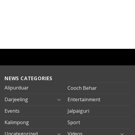
NEWS CATEGORIES
Alipurduar
Cooch Behar
Darjeeling
Entertainment
Events
Jalpaiguri
Kalimpong
Sport
Uncategorized
Videos