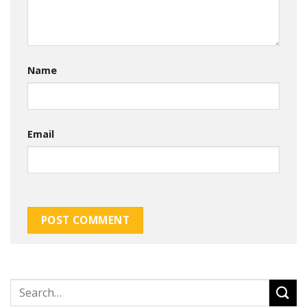
Name
Email