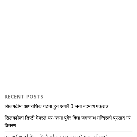
RECENT POSTS
सिलगढीमा आपराधिक घटना हुन अगावै 3 जना बदमाश पक्राउ
सिलगढीका डिप्टी मेयरले घर-घरमा पुगेर दिघा जगन्नाथ मन्दिरको प्रसाद गरे
वितरण