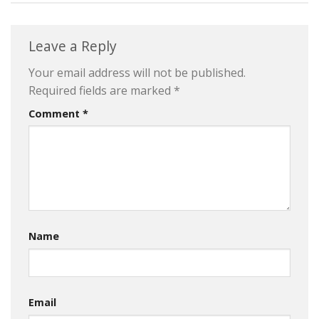
Leave a Reply
Your email address will not be published.
Required fields are marked
*
Comment
*
Name
Email