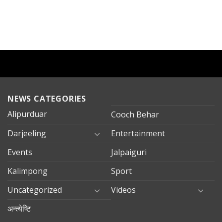
NEWS CATEGORIES
Alipurduar
Cooch Behar
Darjeeling
Entertainment
Events
Jalpaiguri
Kalimpong
Sport
Uncategorized
Videos
अन्त्येष्टि