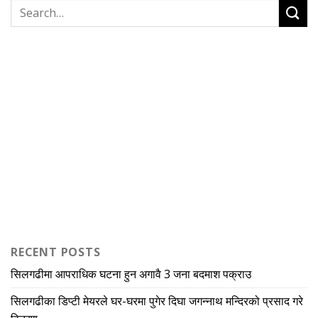
RECENT POSTS
सिलगढीमा आपराधिक घटना हुन अगावै 3 जना बदमाश पक्राउ
सिलगढीका डिप्टी मेयरले घर-घरमा पुगेर दिघा जगन्नाथ मन्दिरको प्रसाद गरे