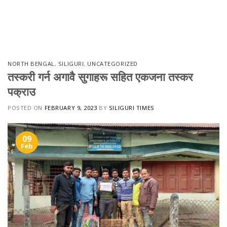
NORTH BENGAL
,
SILIGURI
,
UNCATEGORIZED
तस्करी गर्न अगावै सुगाहरू सहित एकजना तस्कर
पक्राउ
POSTED ON
FEBRUARY 9, 2023
BY
SILIGURI TIMES
09
Feb