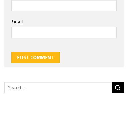
Email