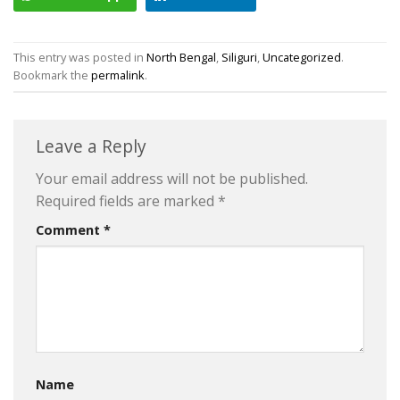
This entry was posted in
North Bengal
,
Siliguri
,
Uncategorized
.
Bookmark the
permalink
.
Leave a Reply
Your email address will not be published.
Required fields are marked
*
Comment
*
Name