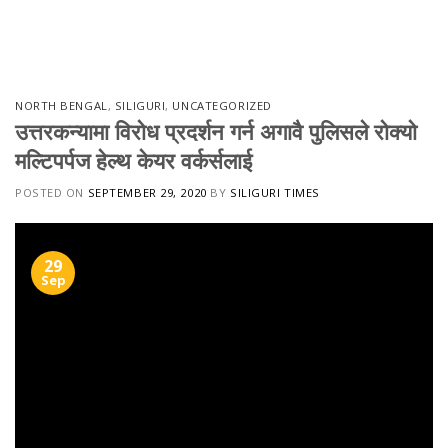
Skip
to
content
NORTH BENGAL
,
SILIGURI
,
UNCATEGORIZED
उत्तरकन्यामा विरोध प्रदर्शन गर्न अगावै पुलिसले रोक्यो
मल्टिपर्पज हेल्थ केयर वर्कर्सलाई
POSTED ON
SEPTEMBER 29, 2020
BY
SILIGURI TIMES
29
Sep