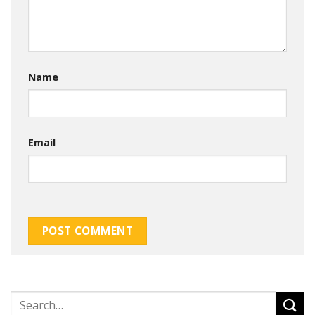
Name
Email