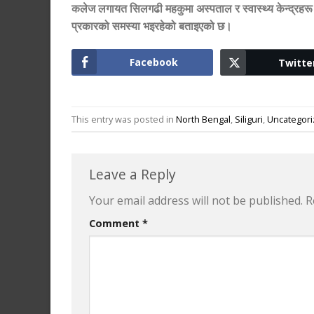
कलेज लगायत सिलगढी महकुमा अस्पताल र स्वास्थ्य केन्द्रहरू 
प्रकारको समस्या भइरहेको बताइएको छ।
Facebook
Twitte
This entry was posted in
North Bengal
,
Siliguri
,
Uncategor
Leave a Reply
Your email address will not be published.
R
Comment
*