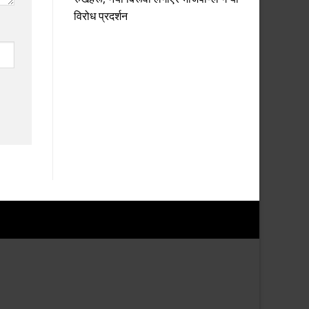
विरोध प्रदर्शन