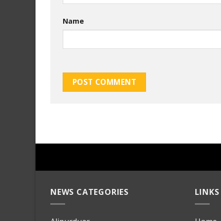
Name
NEWS CATEGORIES
LINKS