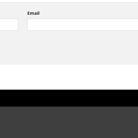
Email