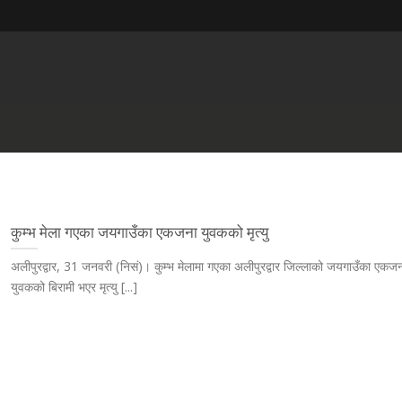
कुम्भ मेला गएका जयगाउँका एकजना युवकको मृत्यु
अलीपुरद्वार, 31 जनवरी (निसं)। कुम्भ मेलामा गएका अलीपुरद्वार जिल्लाको जयगाउँका एकज
युवकको बिरामी भएर मृत्यु [...]