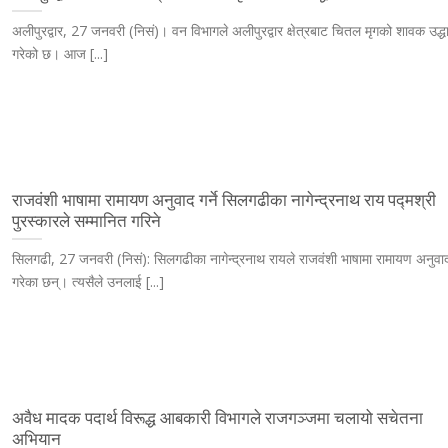
अलीपुरद्वार, 27 जनवरी (निसं)। वन विभागले अलीपुरद्वार क्षेत्रबाट चितल मृगको शावक उद्ध
गरेको छ। आज [...]
राजवंशी भाषामा रामायण अनुवाद गर्ने सिलगढीका नागेन्द्रनाथ राय पद्मश्री
पुरस्कारले सम्मानित गरिने
सिलगढी, 27 जनवरी (निसं): सिलगढीका नागेन्द्रनाथ रायले राजवंशी भाषामा रामायण अनुवा
गरेका छन्। त्यसैले उनलाई [...]
अवैध मादक पदार्थ विरूद्ध आबकारी विभागले राजगञ्जमा चलायो सचेतना
अभियान