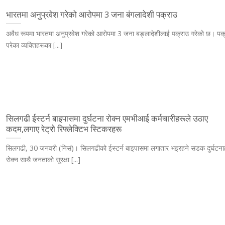
भारतमा अनुप्रवेश गरेको आरोपमा 3 जना बंगलादेशी पक्राउ
अवैध रूपमा भारतमा अनुप्रवेश गरेको आरोपमा 3 जना बङ्लादेशीलाई पक्राउ गरेको छ। पक्
परेका व्यक्तिहरूका [...]
सिलगढी ईस्टर्न बाइपासमा दुर्घटना रोक्न एमभीआई कर्मचारीहरूले उठाए
कदम,लगाए रेट्रो रिफ्लेक्टिभ स्टिकरहरू
सिलगढी, 30 जनवरी (निसं)। सिलगढीको ईस्टर्न बाइपासमा लगातार भइरहने सडक दुर्घटना
रोक्न साथै जनताको सुरक्षा [...]