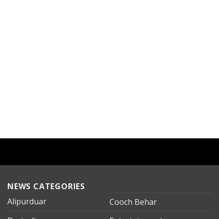
NEWS CATEGORIES
Alipurduar
Cooch Behar