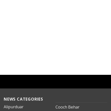
NEWS CATEGORIES
Alipurduar
Cooch Behar