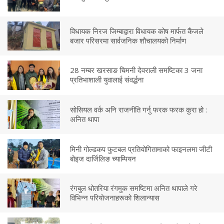
विधायक निरज जिम्बाद्वारा विधायक कोष मार्फत कैंजले
बजार परिसरमा सार्वजनिक शौचालयको निर्माण
28 नम्बर खरसाङ चिमनी देवराली समष्टिका 3 जना
प्रतिभाशाली युवालाई संवर्द्धना
सोसियल वर्क अनि राजनीति गर्नु फरक फरक कुरा हो :
अनित थापा
मिनी गोल्डकप फुटबल प्रतियोगितामाको फाइनलमा जीटी
बोइज दार्जिलिङ च्याम्पियन
रंगबुल धोतरिया रंगमुक समष्टिमा अनित थापाले गरे
विभिन्न परियोजनाहरूको शिलान्यास