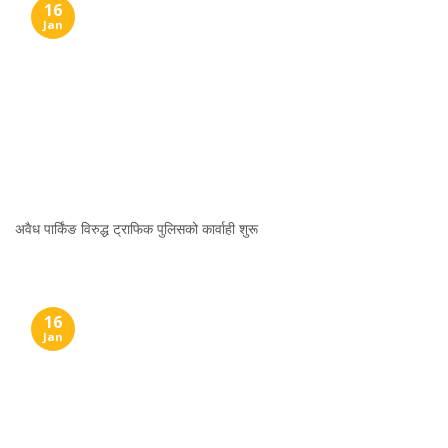
16
Jan
अवैध पार्किंङ विरुद्ध ट्राफिक पुलिसको कार्वाही शुरू
16
Jan