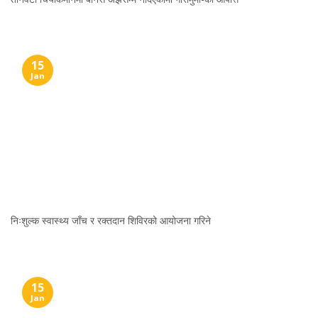
15
Jan
निःशुल्क स्वास्थ्य जाँच र रक्तदान शिविरको आयोजना गरिने
15
Jan