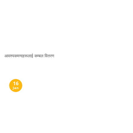
आवश्यकमन्दहरूलाई कम्बल वितरण
16
Jan