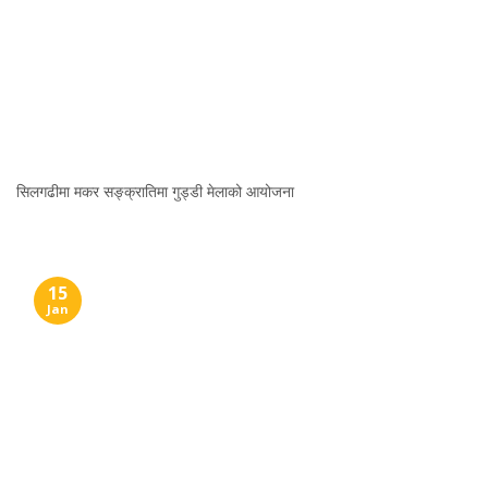
सिलगढीमा मकर सङ्क्रातिमा गुड्डी मेलाको आयोजना
15
Jan