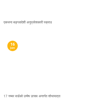
एकजना बङ्ग्लादेशी अनुप्रवेशकारी पक्राउ
16
Jan
17 नम्बर वार्डको उन्मेष उत्सव अन्तर्गत शोभायात्रा