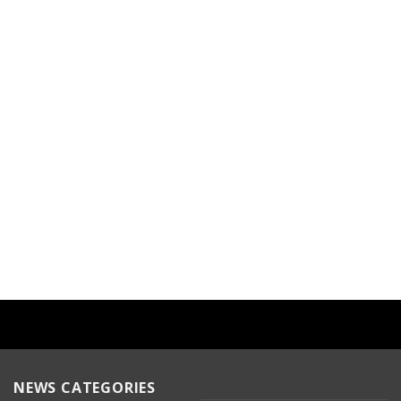
NEWS CATEGORIES